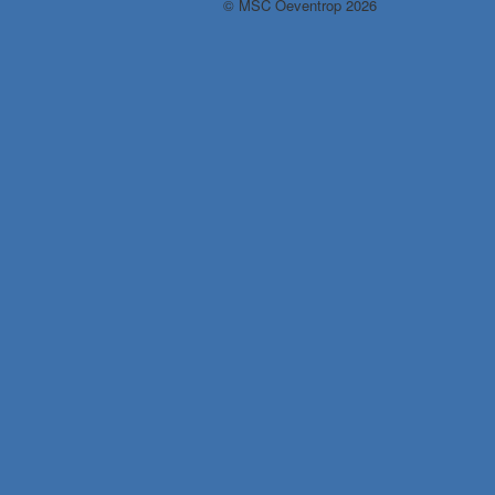
© MSC Oeventrop 2026