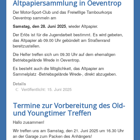
Altpapiersammlung in Oeventrop
Der Motor-Sport-Club und das Freiwillige Tambourkorps
Oeventrop sammeln am
Samstag, den 28. Juni 2025
, wieder Altpapier.
Der Erlös ist für die Jugendarbeit bestimmt. Es wird gebeten,
das Altpapier ab 09.00 Uhr gebündelt am Straßenrand
bereitzustellen.
Die Helfer treffen sich um 09.30 Uhr auf dem ehemaligen
Betriebsgelände Wrede in Oeventrop.
Es besteht auch die Möglichkeit, das Altpapier am
Sammelplatz -Betriebsgelände Wrede-, direkt abzugeben.
Details
Veröffentlicht: 15. Juni 2025
Termine zur Vorbereitung des Old-
und Youngtimer Treffen
Hallo zusammen!
Wir treffen uns am Samstag, den 21. Juni 2025 um 16.30 Uhr
an der Garage zum Packen des Anhängers!