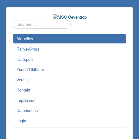
Suchen
...
Aktuelles
Rallye-Cross
Kartsport
Young/Oldtimer
Verein
Kontakt
Impressum
Datenschutz
Login