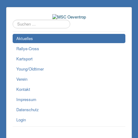
Suchen
...
Aktuelles
Rallye-Cross
Kartsport
Young/Oldtimer
Verein
Kontakt
Impressum
Datenschutz
Login