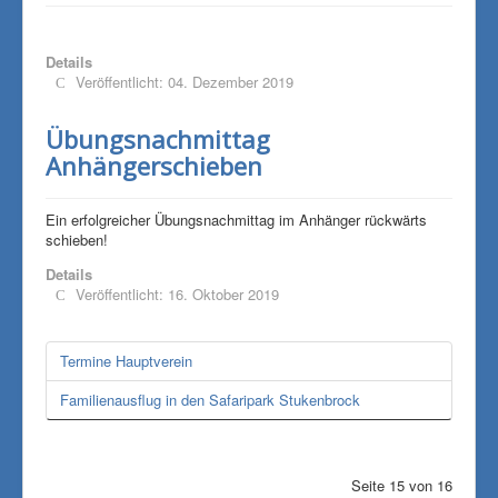
Details
Veröffentlicht: 04. Dezember 2019
Übungsnachmittag
Anhängerschieben
Ein erfolgreicher Übungsnachmittag im Anhänger rückwärts
schieben!
Details
Veröffentlicht: 16. Oktober 2019
Termine Hauptverein
Familienausflug in den Safaripark Stukenbrock
Seite 15 von 16