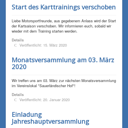
Start des Karttrainings verschoben
Liebe Motorsportfreunde, aus gegebenem Anlass wird der Start
der Kartsaison verschoben. Wir informieren euch, sobald wir
wieder mit dem Training starten werden.
Details
Veröffentlicht: 15. März 2020
Monatsversammlung am 03. März
2020
Wir treffen uns am 03. März zur nächsten Monatsversammlung
im Vereinslokal "Sauerländischer Hof"!
Details
Veröffentlicht: 20. Januar 2020
Einladung
Jahreshauptversammlung