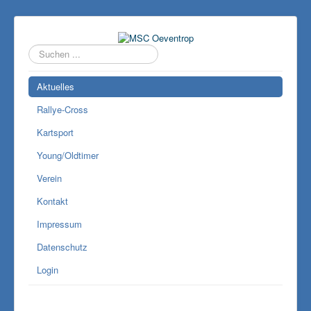
Suchen
...
Aktuelles
Rallye-Cross
Kartsport
Young/Oldtimer
Verein
Kontakt
Impressum
Datenschutz
Login