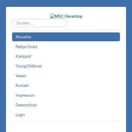
Suchen
...
Aktuelles
Rallye-Cross
Kartsport
Young/Oldtimer
Verein
Kontakt
Impressum
Datenschutz
Login